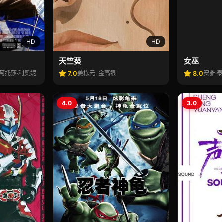
HD
HD
天竺葵
女巫
7.0
8.0
 阿托莎·利奥妮
姜栋元, 金高银
安雅·
4.0
3.0