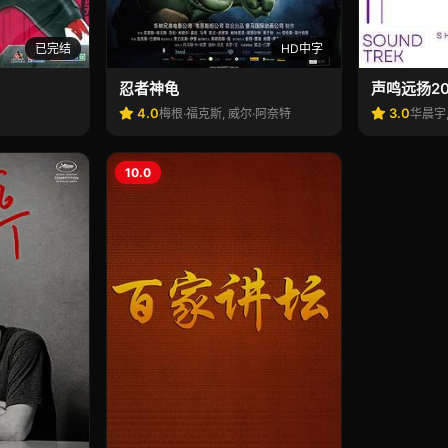
已完结
HD中字
忍者神龟
声鸣远扬20
4.0
3.0
梅根·福克斯, 威尔·阿奈特
华晨宇
10.0