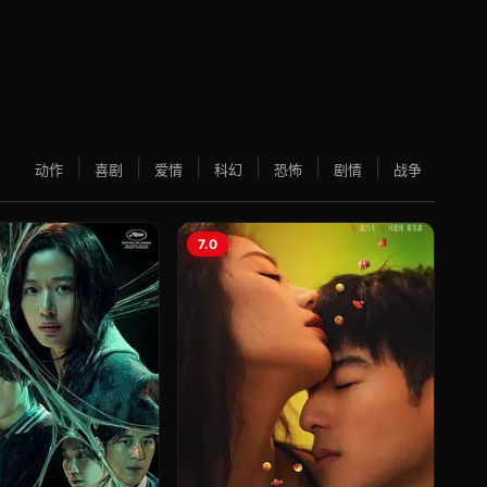
|
|
|
|
|
|
动作
喜剧
爱情
科幻
恐怖
剧情
战争
7.0