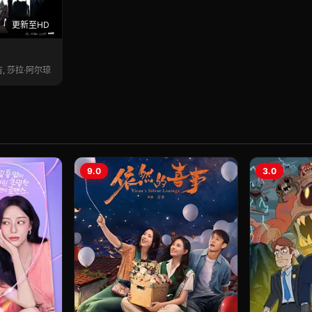
更新至HD
, 莎拉·阿尔琼
9.0
3.0