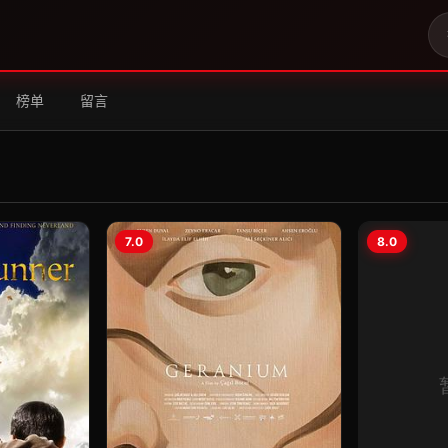
榜单
留言
7.0
8.0