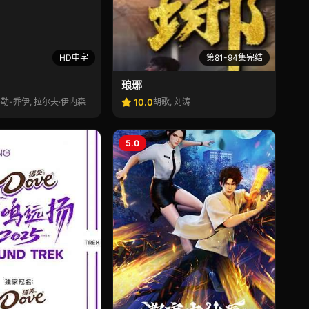
HD中字
第81-94集完结
琅琊
10.0
泰勒-乔伊, 拉尔夫·伊内森
胡歌, 刘涛
5.0