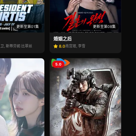
更新至第01集
更新至第08集
婚姻之后
8.0
大卫, 斯蒂芬妮·比翠丝
南宫珉, 李雪
5.0