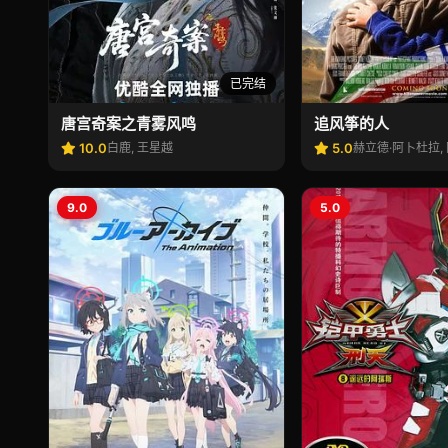
已完结
唐宫奇案之青雾风鸣
追风筝的人
10.0
5.0
白鹿, 王星越
赫立德·阿卜杜拉,
9.0
5.0