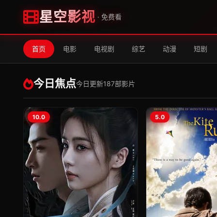
星空影视
· 免费看
首页
电影
电视剧
综艺
动漫
短剧
今日焦点
今日更新187部影片
10.0
5.0